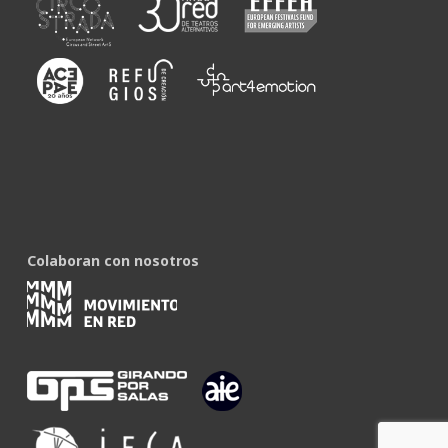
Colaboran con nosotros