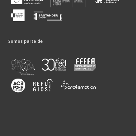
Somos parte de