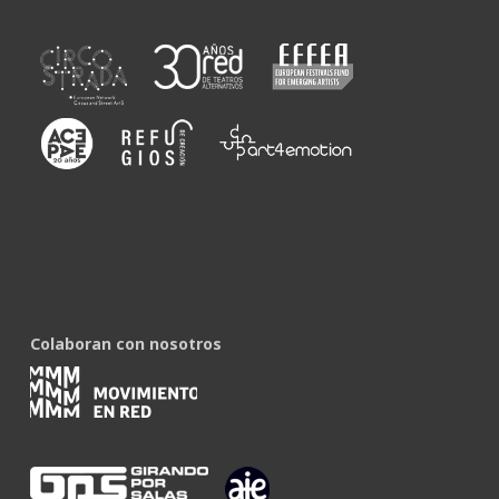
Colaboran con nosotros