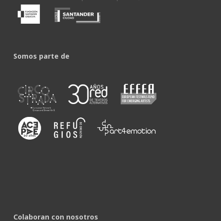
Somos parte de
Colaboran con nosotros