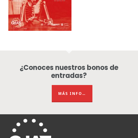
¿Conoces nuestros bonos de
entradas?
MÁS INFO…