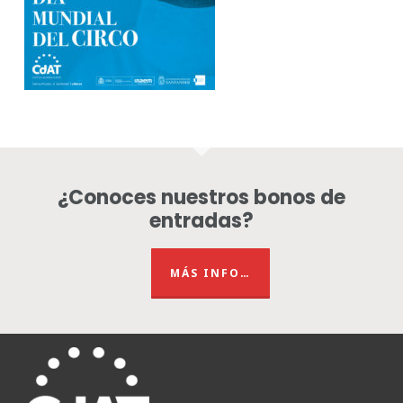
¿Conoces nuestros bonos de
entradas?
MÁS INFO…