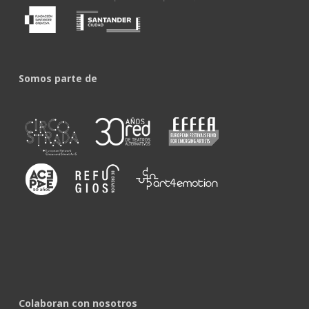
Somos parte de
Colaboran con nosotros