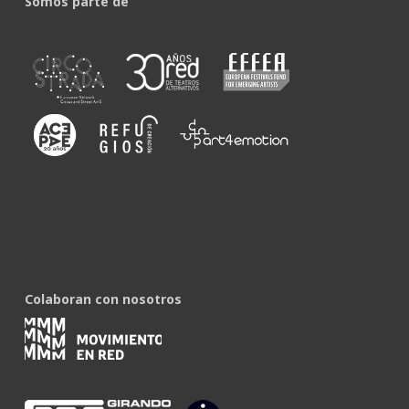
Somos parte de
Colaboran con nosotros