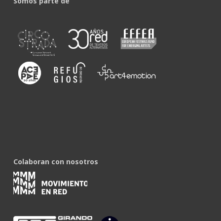
Somos parte de
Colaboran con nosotros