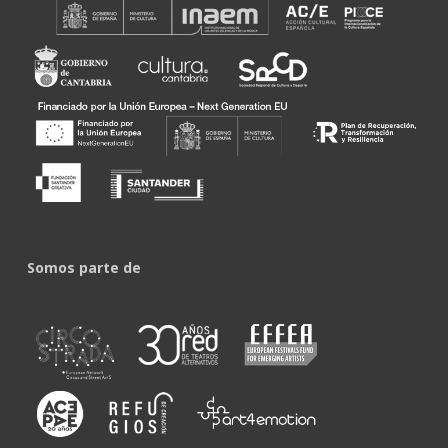
Somos parte de