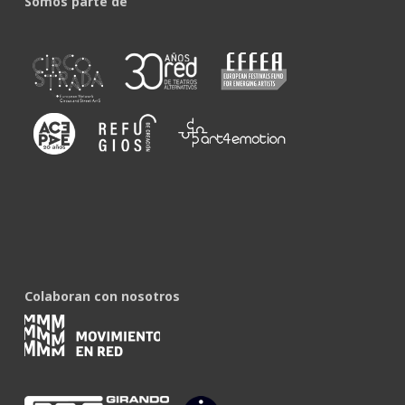
Somos parte de
Colaboran con nosotros