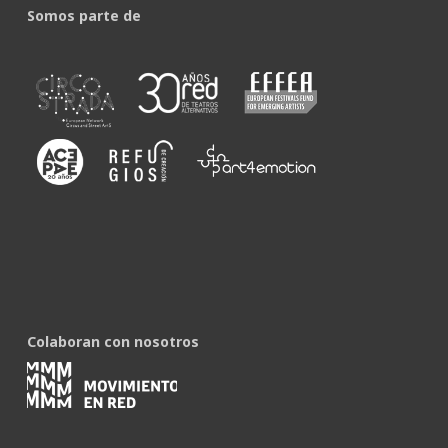
Somos parte de
Colaboran con nosotros