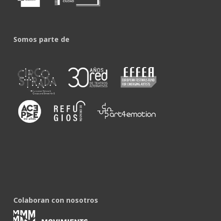
Somos parte de
Colaboran con nosotros