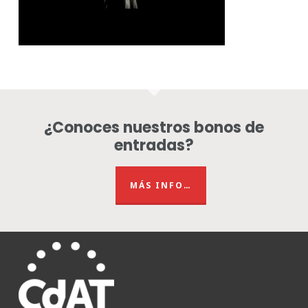
¿Conoces nuestros bonos de
entradas?
MÁS INFO…