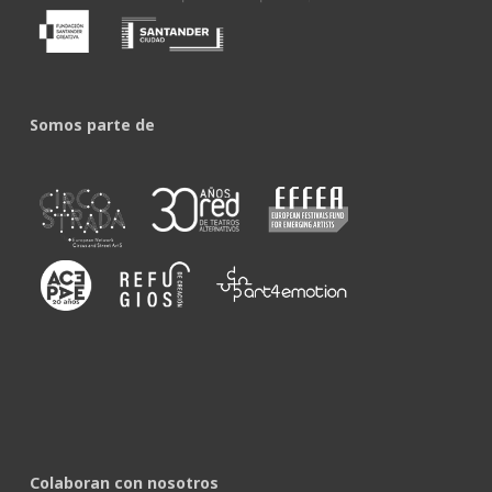
Somos parte de
Colaboran con nosotros