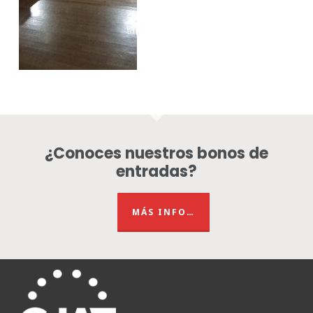
¿Conoces nuestros bonos de
entradas?
MÁS INFO…