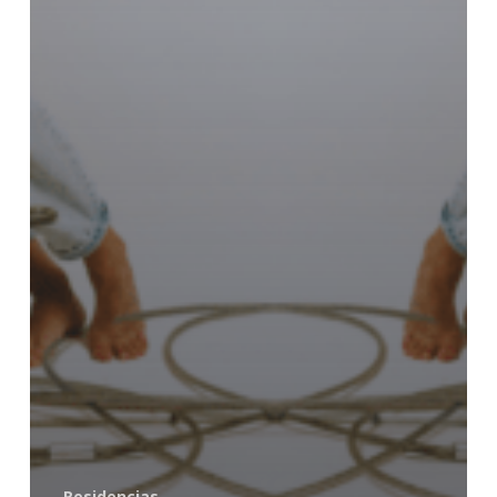
Residencias