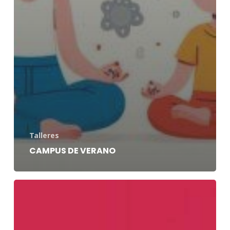
Talleres
CAMPUS DE VERANO
DISTRIBUIDORA