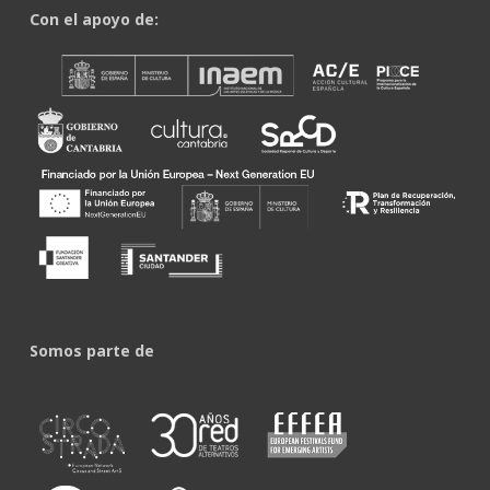
Con el apoyo de:
Somos parte de