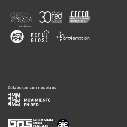
Colaboran con nosotros