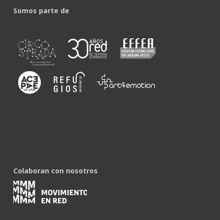
Somos parte de
Colaboran con nosotros