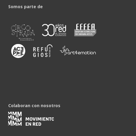
Somos parte de
Colaboran con nosotros