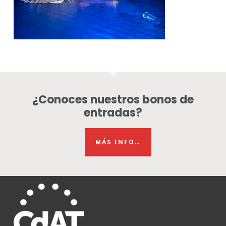
¿Conoces nuestros bonos de
entradas?
MÁS INFO…