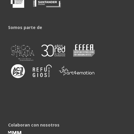
Somos parte de
Colaboran con nosotros