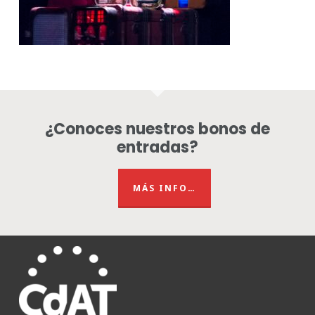
¿Conoces nuestros bonos de
entradas?
MÁS INFO…