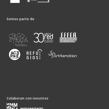
Somos parte de
Colaboran con nosotros