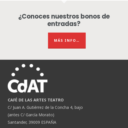
¿Conoces nuestros bonos de
entradas?
MÁS INFO…
CAFÉ DE LAS ARTES TEATRO
C/ Juan A. Gutiérrez de la Concha 4, bajo
(antes C/ García Morato)
Santander, 39009 ESPAÑA