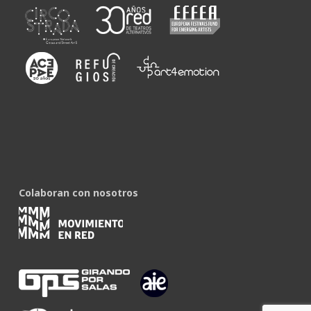
Colaboran con nosotros