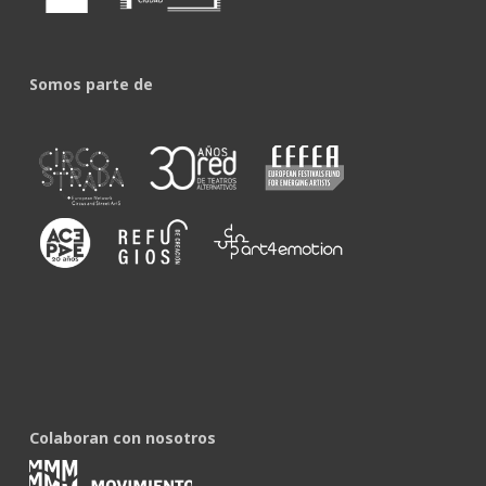
Somos parte de
Colaboran con nosotros