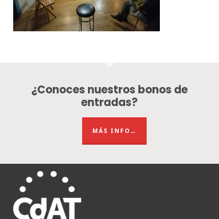
¿Conoces nuestros bonos de
entradas?
MÁS INFO…