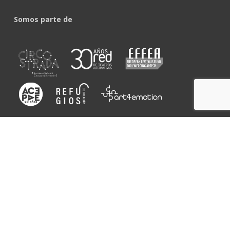
Somos parte de
Colaboran con nosotros