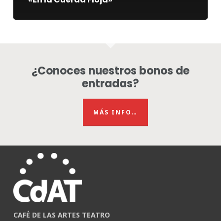
¿Conoces nuestros bonos de
entradas?
MÁS INFO…
CAFÉ DE LAS ARTES TEATRO