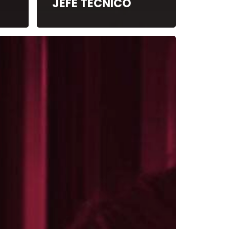
JEFE TÉCNICO