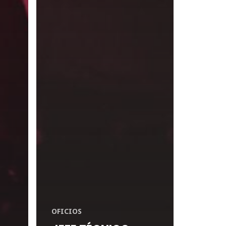
OFICIOS