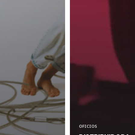
OFICIOS