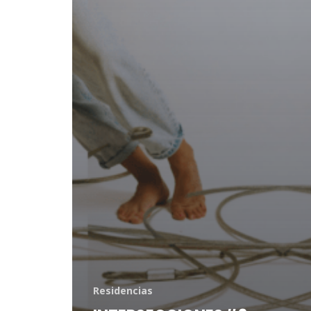
Residencias