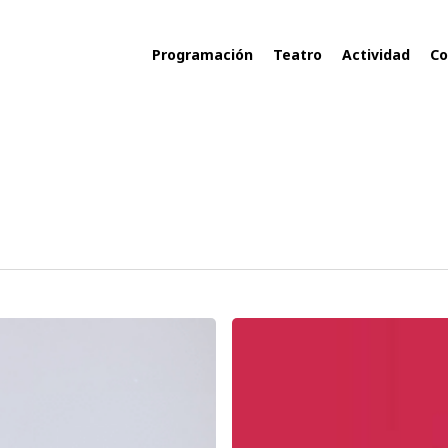
Programación
Teatro
Actividad
Co
DISTRIBUIDORA