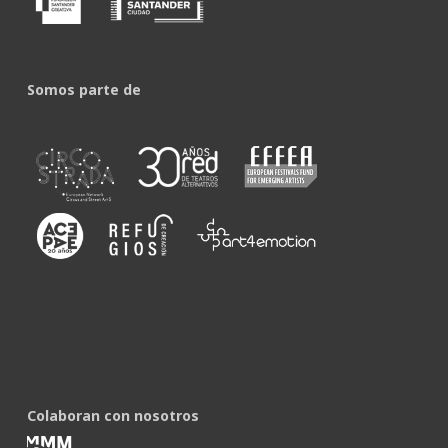
Somos parte de
Colaboran con nosotros