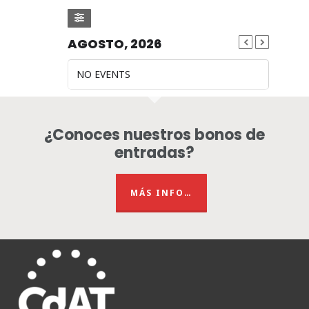
AGOSTO, 2026
NO EVENTS
¿Conoces nuestros bonos de
entradas?
MÁS INFO…