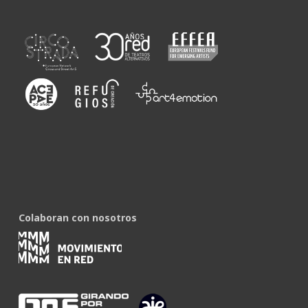
Colaboran con nosotros