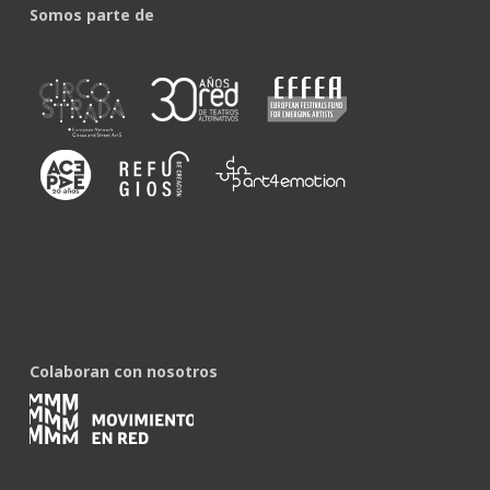
Somos parte de
Colaboran con nosotros