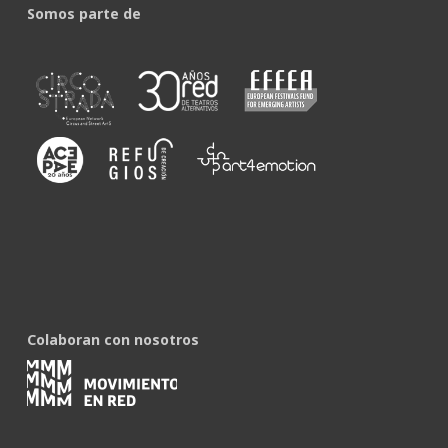
Somos parte de
Colaboran con nosotros