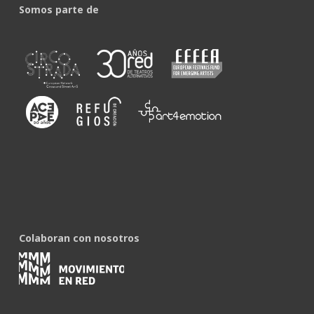
Somos parte de
Colaboran con nosotros