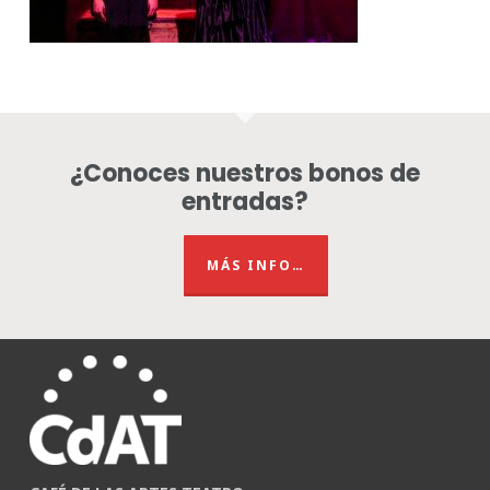
¿Conoces nuestros bonos de
entradas?
MÁS INFO…