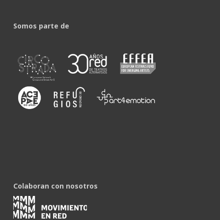
Somos parte de
Colaboran con nosotros