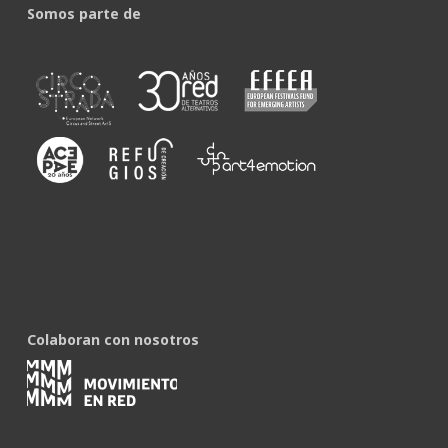
Somos parte de
Colaboran con nosotros