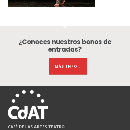
¿Conoces nuestros bonos de
entradas?
MÁS INFO…
CAFÉ DE LAS ARTES TEATRO