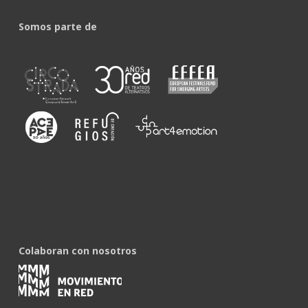
Somos parte de
Colaboran con nosotros