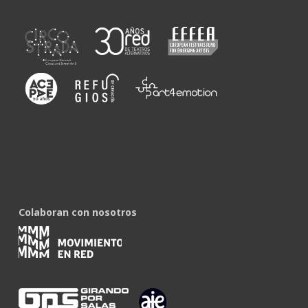
Colaboran con nosotros