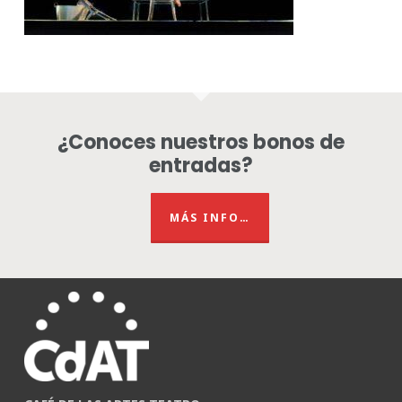
¿Conoces nuestros bonos de
entradas?
MÁS INFO…