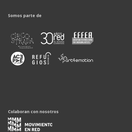
Somos parte de
Colaboran con nosotros