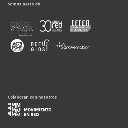
Somos parte de
Colaboran con nosotros