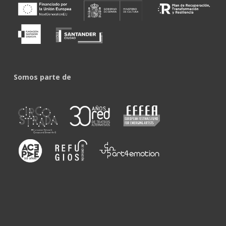
Somos parte de