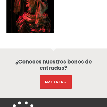
¿Conoces nuestros bonos de
entradas?
MÁS INFO…