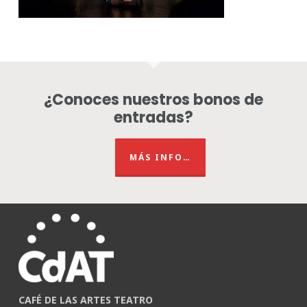
¿Conoces nuestros bonos de
entradas?
MÁS INFO…
CAFÉ DE LAS ARTES TEATRO