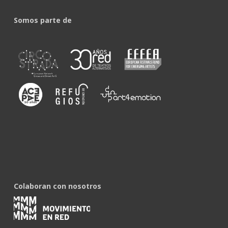
Somos parte de
Colaboran con nosotros