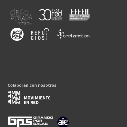
Colaboran con nosotros