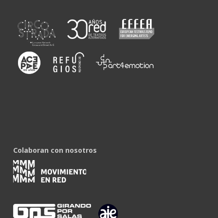
Colaboran con nosotros