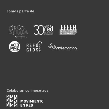
Somos parte de
Colaboran con nosotros