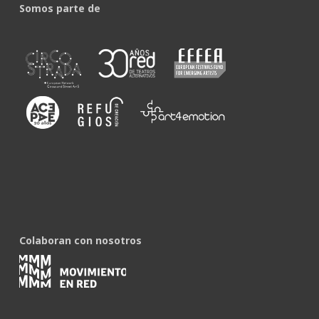
Somos parte de
Colaboran con nosotros