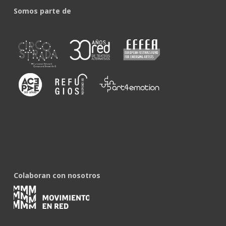
Somos parte de
Colaboran con nosotros