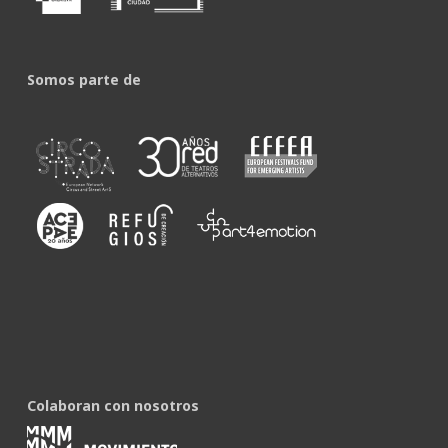
Somos parte de
Colaboran con nosotros