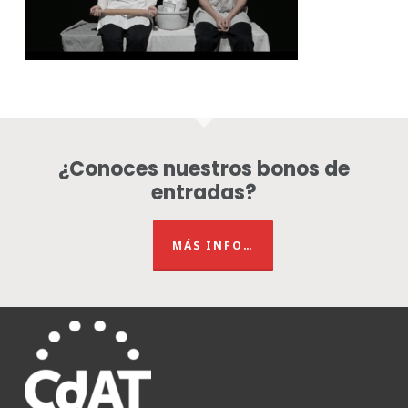
¿Conoces nuestros bonos de
entradas?
MÁS INFO…