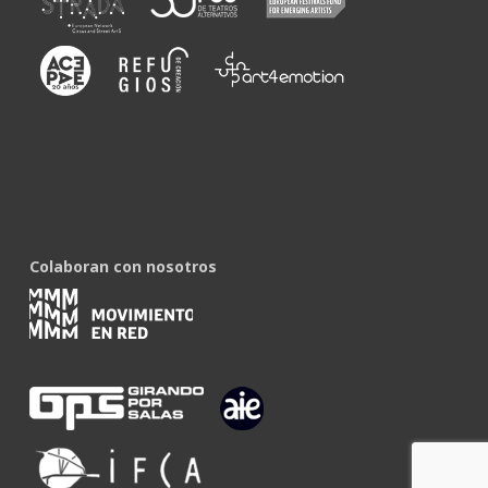
Colaboran con nosotros