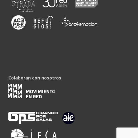
Colaboran con nosotros