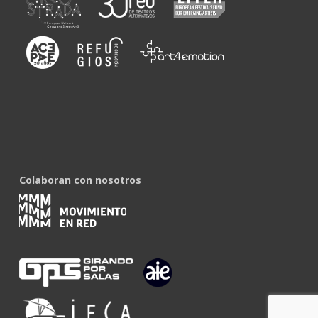
Colaboran con nosotros