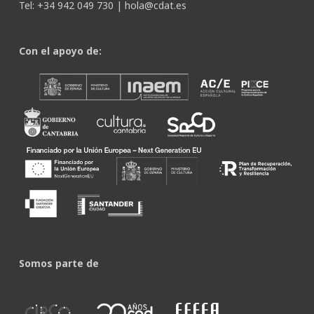
Tel: +34 942 049 730 |
hola@cdat.es
Con el apoyo de:
Somos parte de