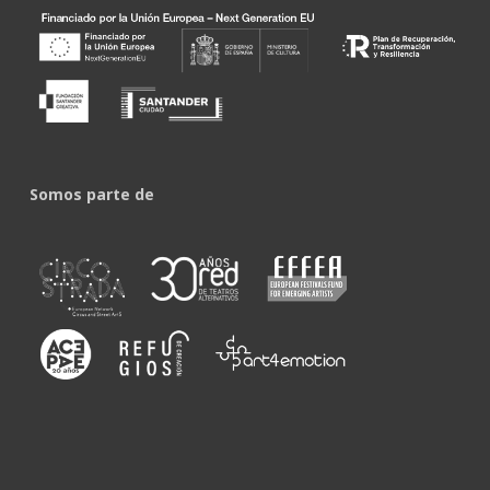
Somos parte de