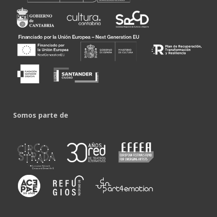
Somos parte de