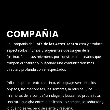
COMPAÑIA
La Compañía del
Café de las Artes Teatro
crea y produce
espectáculos íntimos y sugerentes que surgen de la
fascinación de sus miembros por construir imaginarios que
rompen el cotidiano, buscando una comunicación mas
directa y profunda con el espectador.
Influidos por el teatro, el circo, el lenguaje sensorial, los
objetos, las marionetas, las sombras, la música…, los
miembros de la compañía indagan y buscan su propia ruta.
Una ruta que gira entre lo delicado, lo cercano, lo seductor y
lo que no se ve, pero se siente y resuena.