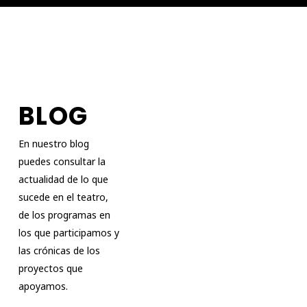
BLOG
En nuestro blog
puedes consultar la
actualidad de lo que
sucede en el teatro,
de los programas en
los que participamos y
las crónicas de los
proyectos que
apoyamos.