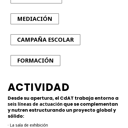
MEDIACIÓN
CAMPAÑA ESCOLAR
FORMACIÓN
ACTIVIDAD
Desde su apertura, el CdAT trabaja entorno a
seis líneas de actuación
que se complementan
y nutren estructurando un proyecto global y
sólido:
· La sala de exhibición