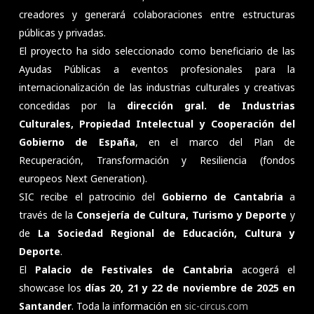
creadores y generará colaboraciones entre estructuras
públicas y privadas.
El proyecto ha sido seleccionado como beneficiario de las
Ayudas Públicas a eventos profesionales para la
internacionalización de las industrias culturales y creativas
concedidas por la
dirección gral. de Industrias
Culturales, Propiedad Intelectual y Cooperación del
Gobierno de España
, en el marco del Plan de
Recuperación, Transformación y Resiliencia (fondos
europeos Next Generation).
SIC recibe el patrocinio del
Gobierno de Cantabria
a
través de la
Consejería de Cultura, Turismo y Deporte
y
de
La Sociedad Regional de Educación, Cultura y
Deporte
.
El
Palacio de Festivales de Cantabria
acogerá el
showcase los
días 20, 21 y 22 de noviembre de 2025 en
Santander
. Toda la información en
sic-circus.com