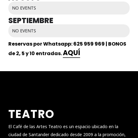
NO EVENTS
SEPTIEMBRE
NO EVENTS
Reservas por Whatsapp: 625 959 969 | BONOS
AQUÍ
de 2, 5 y 10 entradas.
TEATRO
El Café de las Artes Teatro es un espacio ubicado en la
ciudad de Santander dedicado desde 2009 a la promoción,