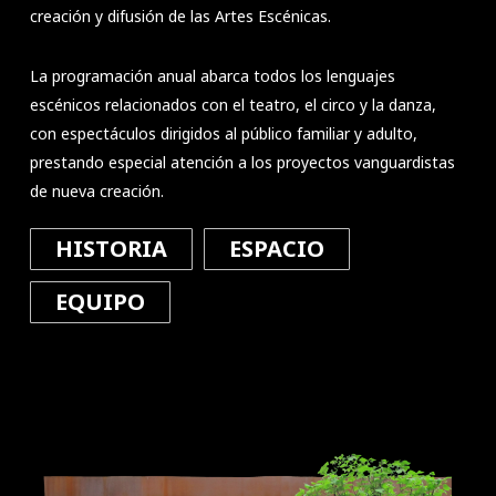
creación y difusión de las Artes Escénicas.
La programación anual abarca todos los lenguajes
escénicos relacionados con el teatro, el circo y la danza,
con espectáculos dirigidos al público familiar y adulto,
prestando especial atención a los proyectos vanguardistas
de nueva creación.
HISTORIA
ESPACIO
EQUIPO