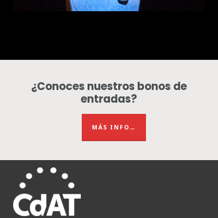
¿Conoces nuestros bonos de
entradas?
MÁS INFO…