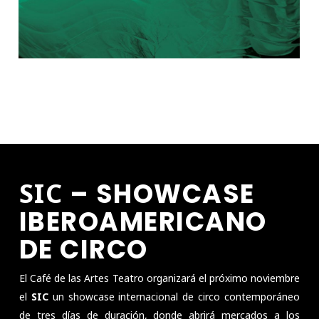
SIC
– SHOWCASE
IBEROAMERICANO
DE CIRCO
El Café de las Artes Teatro organizará el próximo noviembre
el
SIC
un showcase internacional de circo contemporáneo
de tres días de duración, donde abrirá mercados a los