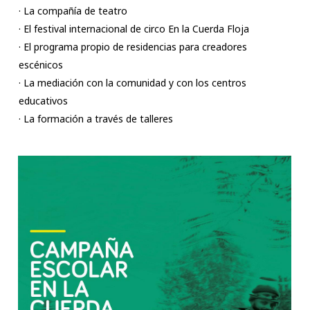
· La compañía de teatro
· El festival internacional de circo En la Cuerda Floja
· El programa propio de residencias para creadores
escénicos
· La mediación con la comunidad y con los centros
educativos
· La formación a través de talleres