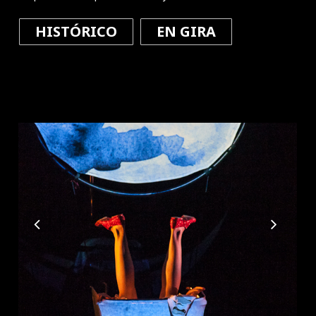
HISTÓRICO
EN GIRA