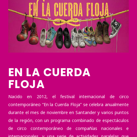
EN LA CUERDA
FLOJA
Nacido en 2012, el festival internacional de circo
contemporáneo “En la Cuerda Floja” se celebra anualmente
durante el mes de noviembre en Santander y varios puntos
de la región, con un programa combinado de espectáculos
de circo contemporáneo de compañías nacionales e
internacionales, y una serie de actividades paralelas que