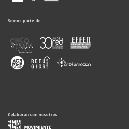
Somos parte de
Colaboran con nosotros