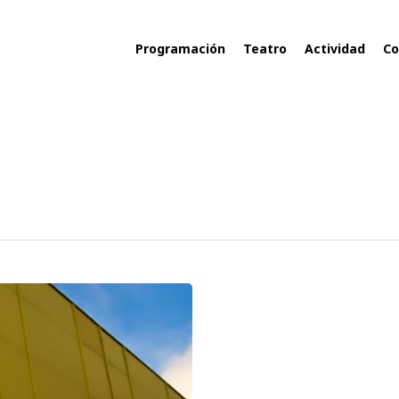
Programación
Teatro
Actividad
Co