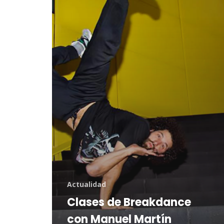
Martín
Martín
Actualidad
Clases de Breakdance
con Manuel Martín