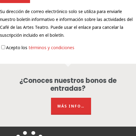
Su dirección de correo electrónico solo se utiliza para enviarle
nuestro boletín informativo e información sobre las actividades del
Café de las Artes Teatro. Puede usar el enlace para cancelar la
suscripción incluido en el boletín.
Acepto los
términos y condiciones
¿Conoces nuestros bonos de
entradas?
MÁS INFO…