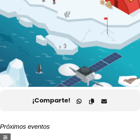
¡Comparte!
Próximos eventos