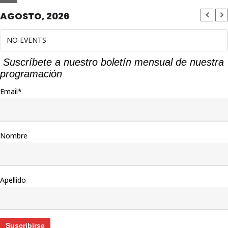
AGOSTO, 2026
NO EVENTS
Suscríbete a nuestro boletín mensual de nuestra
programación
Email*
Nombre
Apellido