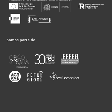
Somos parte de